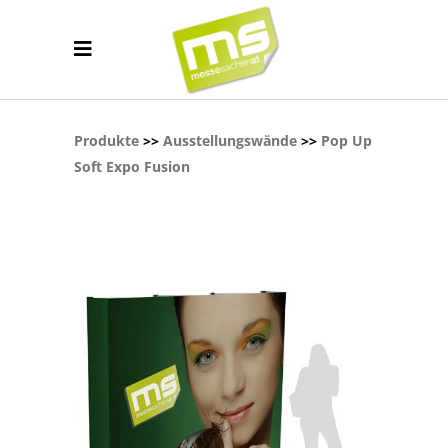
Produkte
>>
Ausstellungswände
>>
Pop Up
Soft Expo Fusion