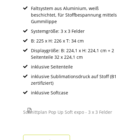
Faltsystem aus Aluminium, weiß
beschichtet, für Stoffbespannung mittels
Gummilippe
Systemgröße: 3 x 3 Felder
B: 225 x H: 226 x T: 34 cm
Displaygröße: B: 224,1 x H: 224,1 cm + 2
Seitenteile 32 x 224,1 cm
inklusive Seitenteile
inklusive Sublimationsdruck auf Stoff (B1
zertifiziert)
inklusive Softcase
Schnittplan Pop Up Soft expo - 3 x 3 Felder