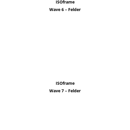
ISOframe
Wave 6 – Felder
ISOframe
Wave 7 – Felder