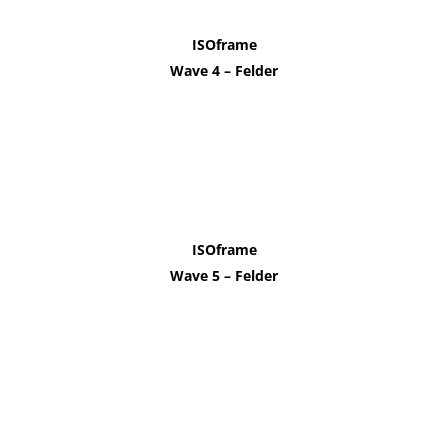
ISOframe
Wave 4 – Felder
ISOframe
Wave 5 – Felder