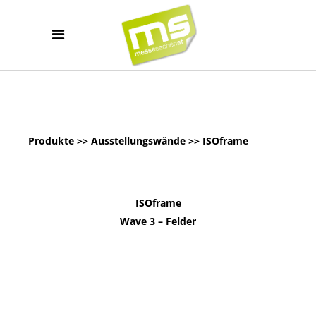
Produkte
>>
Ausstellungswände
>> ISOframe
ISOframe
Wave 3 – Felder